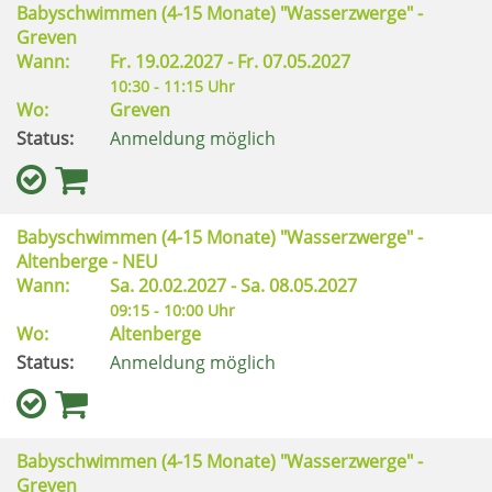
Babyschwimmen (4-15 Monate) "Wasserzwerge" -
Greven
Wann:
Fr.
19.02.2027 -
Fr.
07.05.2027
10:30 - 11:15 Uhr
Wo:
Greven
Status:
Anmeldung möglich
Babyschwimmen (4-15 Monate) "Wasserzwerge" -
Altenberge - NEU
Wann:
Sa.
20.02.2027 -
Sa.
08.05.2027
09:15 - 10:00 Uhr
Wo:
Altenberge
Status:
Anmeldung möglich
Babyschwimmen (4-15 Monate) "Wasserzwerge" -
Greven