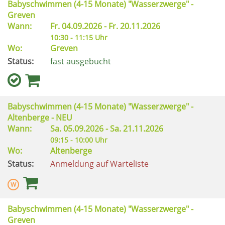
Babyschwimmen (4-15 Monate) "Wasserzwerge" -
Greven
Wann:
Fr.
04.09.2026 -
Fr.
20.11.2026
10:30 - 11:15 Uhr
Wo:
Greven
Status:
fast ausgebucht
Babyschwimmen (4-15 Monate) "Wasserzwerge" -
Altenberge - NEU
Wann:
Sa.
05.09.2026 -
Sa.
21.11.2026
09:15 - 10:00 Uhr
Wo:
Altenberge
Status:
Anmeldung auf Warteliste
Babyschwimmen (4-15 Monate) "Wasserzwerge" -
Greven