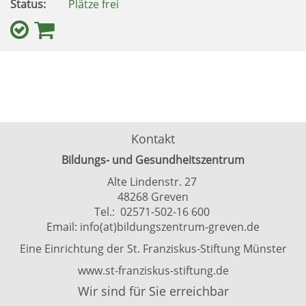
Status:
Plätze frei
Kontakt
Bildungs- und Gesundheitszentrum
Alte Lindenstr. 27
48268 Greven
Tel.: 02571-502-16 600
Email:
info(at)bildungszentrum-greven.de
Eine Einrichtung der St. Franziskus-Stiftung Münster
www.st-franziskus-stiftung.de
Wir sind für Sie erreichbar