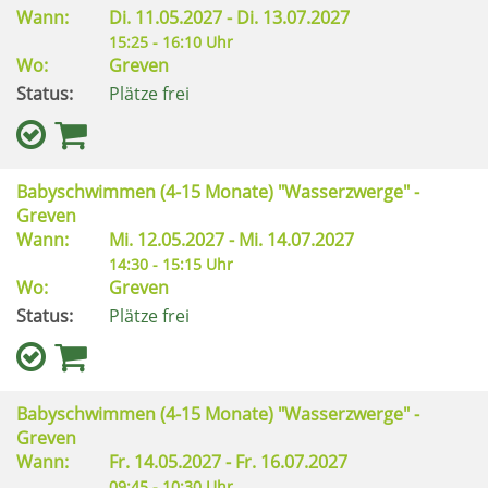
Wann:
Di.
11.05.2027 -
Di.
13.07.2027
15:25 - 16:10 Uhr
Wo:
Greven
Status:
Plätze frei
Babyschwimmen (4-15 Monate) "Wasserzwerge" -
Greven
Wann:
Mi.
12.05.2027 -
Mi.
14.07.2027
14:30 - 15:15 Uhr
Wo:
Greven
Status:
Plätze frei
Babyschwimmen (4-15 Monate) "Wasserzwerge" -
Greven
Wann:
Fr.
14.05.2027 -
Fr.
16.07.2027
09:45 - 10:30 Uhr