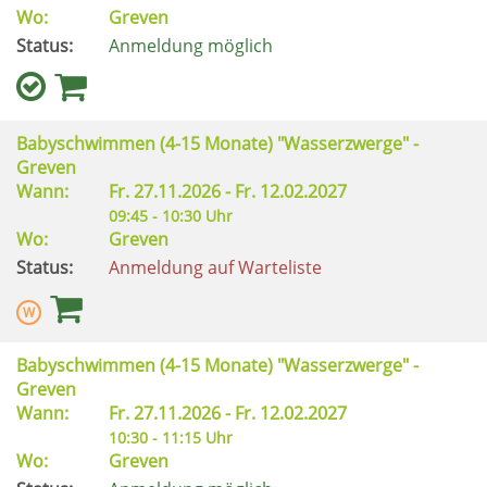
Wo:
Greven
Status:
Anmeldung möglich
Babyschwimmen (4-15 Monate) "Wasserzwerge" -
Greven
Wann:
Fr.
27.11.2026 -
Fr.
12.02.2027
09:45 - 10:30 Uhr
Wo:
Greven
Status:
Anmeldung auf Warteliste
Babyschwimmen (4-15 Monate) "Wasserzwerge" -
Greven
Wann:
Fr.
27.11.2026 -
Fr.
12.02.2027
10:30 - 11:15 Uhr
Wo:
Greven