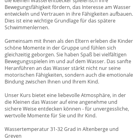
die kleinen Wasserentdecker spielerisch ihre
Bewegungsfähigkeit fördern, das Interesse am Wasser
entwickeln und Vertrauen in ihre Fähigkeiten aufbauen.
Dies ist eine wichtige Grundlage für das spätere
Schwimmenlernen.
Gemeinsam mit Ihnen als den Eltern erleben die Kinder
schöne Momente in der Gruppe und fühlen sich
gleichzeitig geborgen. Sie haben Spaß bei vielfältigen
Bewegungsspielen im und auf dem Wasser. Das sanfte
Heranführen an das Wasser stärkt nicht nur seine
motorischen Fähigkeiten, sondern auch die emotionale
Bindung zwischen Ihnen und Ihrem Kind.
Unser Kurs bietet eine liebevolle Atmosphäre, in der
die Kleinen das Wasser auf eine angenehme und
sichere Weise entdecken können - für unvergessliche,
wertvolle Momente für Sie und Ihr Kind.
Wassertemperatur 31-32 Grad in Altenberge und
Greven