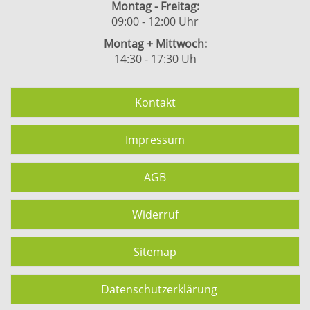
Montag - Freitag:
09:00 - 12:00 Uhr
Montag + Mittwoch:
14:30 - 17:30 Uh
Kontakt
Impressum
AGB
Widerruf
Sitemap
Datenschutzerklärung