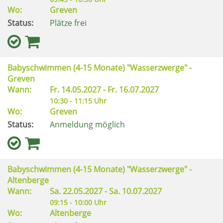
Wo:
Greven
Status:
Plätze frei
Babyschwimmen (4-15 Monate) "Wasserzwerge" -
Greven
Wann:
Fr.
14.05.2027 -
Fr.
16.07.2027
10:30 - 11:15 Uhr
Wo:
Greven
Status:
Anmeldung möglich
Babyschwimmen (4-15 Monate) "Wasserzwerge" -
Altenberge
Wann:
Sa.
22.05.2027 -
Sa.
10.07.2027
09:15 - 10:00 Uhr
Wo:
Altenberge