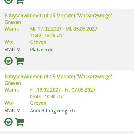
Babyschwimmen (4-15 Monate) "Wasserzwerge" -
Greven
Wann:
Mi.
17.02.2027 -
Mi.
05.05.2027
14:30 - 15:15 Uhr
Wo:
Greven
Status:
Plätze frei
Babyschwimmen (4-15 Monate) "Wasserzwerge" -
Greven
Wann:
Fr.
19.02.2027 -
Fr.
07.05.2027
09:45 - 10:30 Uhr
Wo:
Greven
Status:
Anmeldung möglich