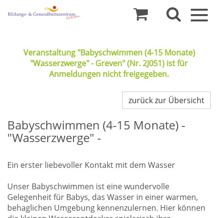
Togg
navig
Veranstaltung "Babyschwimmen (4-15 Monate)
"Wasserzwerge" - Greven" (Nr. 2J051) ist für
Anmeldungen nicht freigegeben.
zurück zur Übersicht
Babyschwimmen (4-15 Monate) -
"Wasserzwerge" -
Ein erster liebevoller Kontakt mit dem Wasser
Unser Babyschwimmen ist eine wundervolle
Gelegenheit für Babys, das Wasser in einer warmen,
behaglichen Umgebung kennenzulernen. Hier können