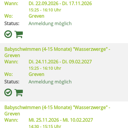
Wann:
Di.
22.09.2026 -
Di.
17.11.2026
15:25 - 16:10 Uhr
Wo:
Greven
Status:
Anmeldung möglich
Babyschwimmen (4-15 Monate) "Wasserzwerge" -
Greven
Wann:
Di.
24.11.2026 -
Di.
09.02.2027
15:25 - 16:10 Uhr
Wo:
Greven
Status:
Anmeldung möglich
Babyschwimmen (4-15 Monate) "Wasserzwerge" -
Greven
Wann:
Mi.
25.11.2026 -
Mi.
10.02.2027
14:30 - 15:15 Uhr