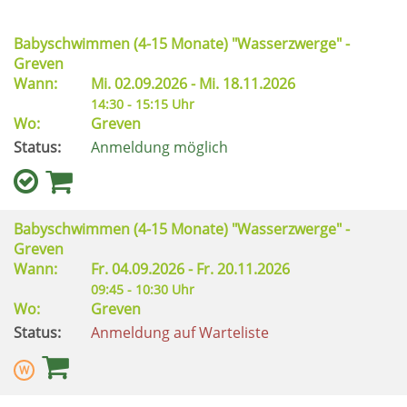
Babyschwimmen (4-15 Monate) "Wasserzwerge" -
Greven
Wann:
Mi.
02.09.2026 -
Mi.
18.11.2026
14:30 - 15:15 Uhr
Wo:
Greven
Status:
Anmeldung möglich
Babyschwimmen (4-15 Monate) "Wasserzwerge" -
Greven
Wann:
Fr.
04.09.2026 -
Fr.
20.11.2026
09:45 - 10:30 Uhr
Wo:
Greven
Status:
Anmeldung auf Warteliste