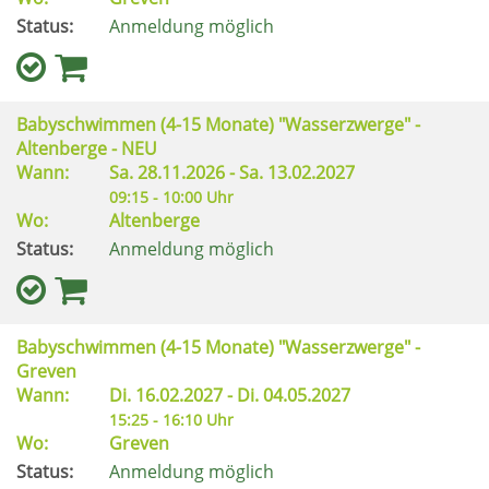
Status:
Anmeldung möglich
Babyschwimmen (4-15 Monate) "Wasserzwerge" -
Altenberge - NEU
Wann:
Sa.
28.11.2026 -
Sa.
13.02.2027
09:15 - 10:00 Uhr
Wo:
Altenberge
Status:
Anmeldung möglich
Babyschwimmen (4-15 Monate) "Wasserzwerge" -
Greven
Wann:
Di.
16.02.2027 -
Di.
04.05.2027
15:25 - 16:10 Uhr
Wo:
Greven
Status:
Anmeldung möglich