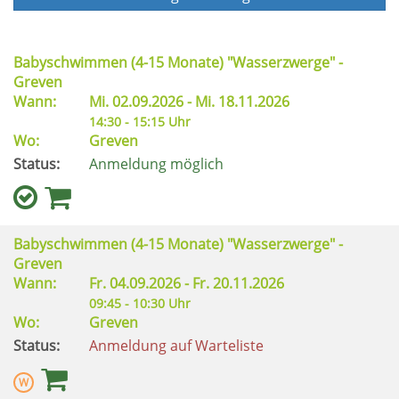
Babyschwimmen (4-15 Monate) "Wasserzwerge" -
Greven
Wann:
Mi.
02.09.2026 -
Mi.
18.11.2026
14:30 - 15:15 Uhr
Wo:
Greven
Status:
Anmeldung möglich
Babyschwimmen (4-15 Monate) "Wasserzwerge" -
Greven
Wann:
Fr.
04.09.2026 -
Fr.
20.11.2026
09:45 - 10:30 Uhr
Wo:
Greven
Status:
Anmeldung auf Warteliste