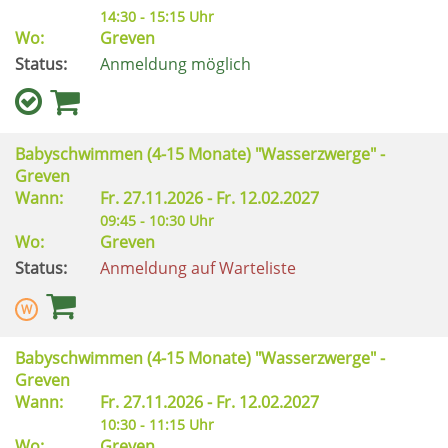
14:30 - 15:15 Uhr
Wo:
Greven
Status:
Anmeldung möglich
Babyschwimmen (4-15 Monate) "Wasserzwerge" -
Greven
Wann:
Fr.
27.11.2026 -
Fr.
12.02.2027
09:45 - 10:30 Uhr
Wo:
Greven
Status:
Anmeldung auf Warteliste
Babyschwimmen (4-15 Monate) "Wasserzwerge" -
Greven
Wann:
Fr.
27.11.2026 -
Fr.
12.02.2027
10:30 - 11:15 Uhr
Wo:
Greven