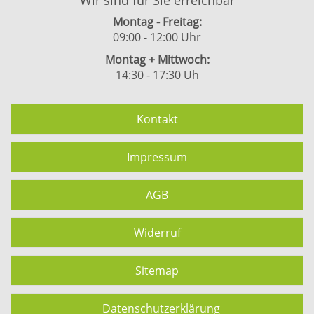
Wir sind für Sie erreichbar
Montag - Freitag:
09:00 - 12:00 Uhr
Montag + Mittwoch:
14:30 - 17:30 Uh
Kontakt
Impressum
AGB
Widerruf
Sitemap
Datenschutzerklärung