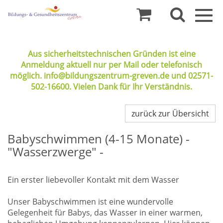
Togg
navig
Aus sicherheitstechnischen Gründen ist eine
Anmeldung aktuell nur per Mail oder telefonisch
möglich. info@bildungszentrum-greven.de und 02571-
502-16600. Vielen Dank für Ihr Verständnis.
zurück zur Übersicht
Babyschwimmen (4-15 Monate) -
"Wasserzwerge" -
Ein erster liebevoller Kontakt mit dem Wasser
Unser Babyschwimmen ist eine wundervolle
Gelegenheit für Babys, das Wasser in einer warmen,