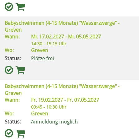
Babyschwimmen (4-15 Monate) "Wasserzwerge" -
Greven
Wann:
Mi.
17.02.2027 -
Mi.
05.05.2027
14:30 - 15:15 Uhr
Wo:
Greven
Status:
Plätze frei
Babyschwimmen (4-15 Monate) "Wasserzwerge" -
Greven
Wann:
Fr.
19.02.2027 -
Fr.
07.05.2027
09:45 - 10:30 Uhr
Wo:
Greven
Status:
Anmeldung möglich