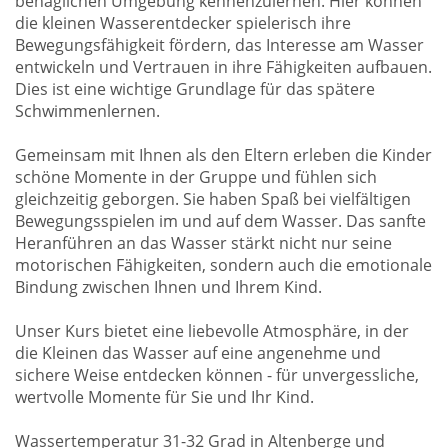
behaglichen Umgebung kennenzulernen. Hier können
die kleinen Wasserentdecker spielerisch ihre
Bewegungsfähigkeit fördern, das Interesse am Wasser
entwickeln und Vertrauen in ihre Fähigkeiten aufbauen.
Dies ist eine wichtige Grundlage für das spätere
Schwimmenlernen.
Gemeinsam mit Ihnen als den Eltern erleben die Kinder
schöne Momente in der Gruppe und fühlen sich
gleichzeitig geborgen. Sie haben Spaß bei vielfältigen
Bewegungsspielen im und auf dem Wasser. Das sanfte
Heranführen an das Wasser stärkt nicht nur seine
motorischen Fähigkeiten, sondern auch die emotionale
Bindung zwischen Ihnen und Ihrem Kind.
Unser Kurs bietet eine liebevolle Atmosphäre, in der
die Kleinen das Wasser auf eine angenehme und
sichere Weise entdecken können - für unvergessliche,
wertvolle Momente für Sie und Ihr Kind.
Wassertemperatur 31-32 Grad in Altenberge und