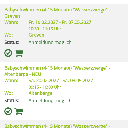
Babyschwimmen (4-15 Monate) "Wasserzwerge" -
Greven
Wann:
Fr.
19.02.2027 -
Fr.
07.05.2027
10:30 - 11:15 Uhr
Wo:
Greven
Status:
Anmeldung möglich
Babyschwimmen (4-15 Monate) "Wasserzwerge" -
Altenberge - NEU
Wann:
Sa.
20.02.2027 -
Sa.
08.05.2027
09:15 - 10:00 Uhr
Wo:
Altenberge
Status:
Anmeldung möglich
Babyschwimmen (4-15 Monate) "Wasserzwerge" -