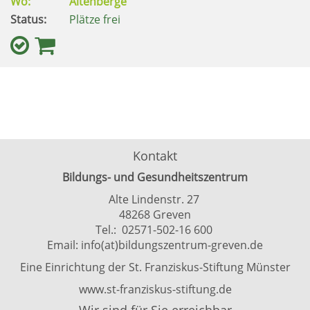
Wo:
Altenberge
Status:
Plätze frei
Kontakt
Bildungs- und Gesundheitszentrum
Alte Lindenstr. 27
48268 Greven
Tel.: 02571-502-16 600
Email:
info(at)bildungszentrum-greven.de
Eine Einrichtung der St. Franziskus-Stiftung Münster
www.st-franziskus-stiftung.de