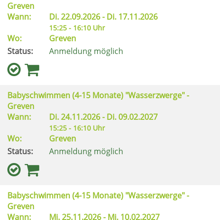
Greven
Wann:
Di.
22.09.2026 -
Di.
17.11.2026
15:25 - 16:10 Uhr
Wo:
Greven
Status:
Anmeldung möglich
Babyschwimmen (4-15 Monate) "Wasserzwerge" -
Greven
Wann:
Di.
24.11.2026 -
Di.
09.02.2027
15:25 - 16:10 Uhr
Wo:
Greven
Status:
Anmeldung möglich
Babyschwimmen (4-15 Monate) "Wasserzwerge" -
Greven
Wann:
Mi.
25.11.2026 -
Mi.
10.02.2027