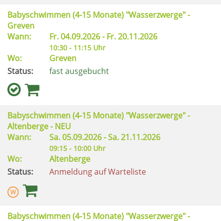
Babyschwimmen (4-15 Monate) "Wasserzwerge" -
Greven
Wann:
Fr.
04.09.2026 -
Fr.
20.11.2026
10:30 - 11:15 Uhr
Wo:
Greven
Status:
fast ausgebucht
Babyschwimmen (4-15 Monate) "Wasserzwerge" -
Altenberge - NEU
Wann:
Sa.
05.09.2026 -
Sa.
21.11.2026
09:15 - 10:00 Uhr
Wo:
Altenberge
Status:
Anmeldung auf Warteliste
Babyschwimmen (4-15 Monate) "Wasserzwerge" -