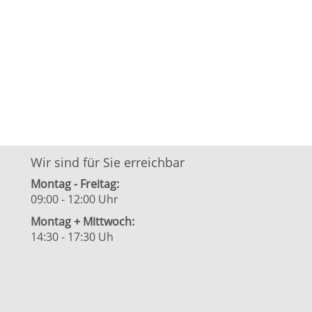
Wir sind für Sie erreichbar
Montag - Freitag:
09:00 - 12:00 Uhr
Montag + Mittwoch:
14:30 - 17:30 Uh