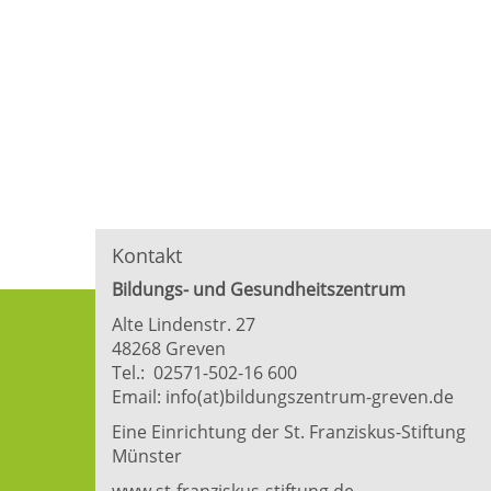
Kontakt
Bildungs- und Gesundheitszentrum
Alte Lindenstr. 27
48268 Greven
Tel.: 02571-502-16 600
Email:
info(at)bildungszentrum-greven.de
Eine Einrichtung der St. Franziskus-Stiftung
Münster