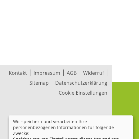
Kontakt
Impressum
AGB
Widerruf
Sitemap
Datenschutzerklärung
Cookie Einstellungen
Wir speichern und verarbeiten Ihre
personenbezogenen Informationen für folgende
Zwecke: