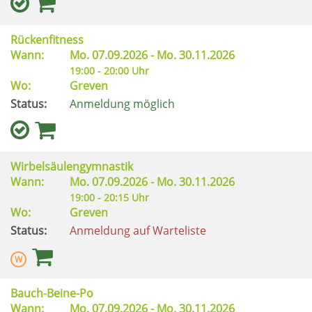
Rückenfitness
Wann:
Mo.
07.09.2026 -
Mo.
30.11.2026
19:00 - 20:00 Uhr
Wo:
Greven
Status:
Anmeldung möglich
Wirbelsäulengymnastik
Wann:
Mo.
07.09.2026 -
Mo.
30.11.2026
19:00 - 20:15 Uhr
Wo:
Greven
Status:
Anmeldung auf Warteliste
Bauch-Beine-Po
Wann:
Mo.
07.09.2026 -
Mo.
30.11.2026