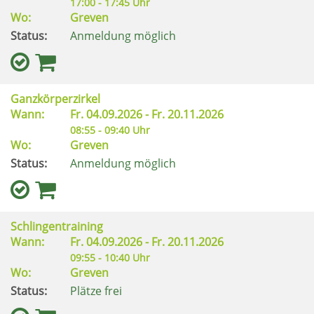
17:00 - 17:45 Uhr
Wo:
Greven
Status:
Anmeldung möglich
Ganzkörperzirkel
Wann:
Fr.
04.09.2026 -
Fr.
20.11.2026
08:55 - 09:40 Uhr
Wo:
Greven
Status:
Anmeldung möglich
Schlingentraining
Wann:
Fr.
04.09.2026 -
Fr.
20.11.2026
09:55 - 10:40 Uhr
Wo:
Greven
Status:
Plätze frei