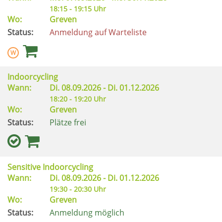
18:15 - 19:15 Uhr
Wo:
Greven
Status:
Anmeldung auf Warteliste
Indoorcycling
Wann:
Di.
08.09.2026 -
Di.
01.12.2026
18:20 - 19:20 Uhr
Wo:
Greven
Status:
Plätze frei
Sensitive Indoorcycling
Wann:
Di.
08.09.2026 -
Di.
01.12.2026
19:30 - 20:30 Uhr
Wo:
Greven
Status:
Anmeldung möglich