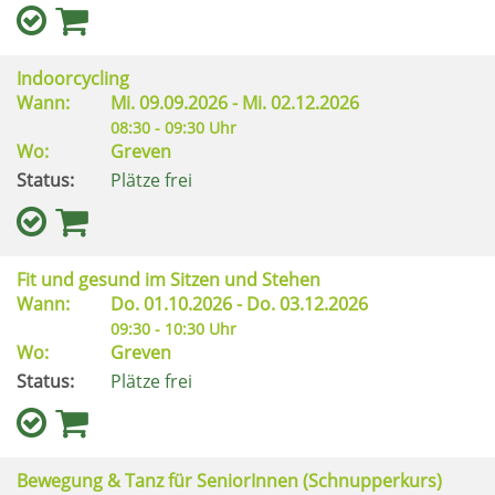
Indoorcycling
Wann:
Mi.
09.09.2026 -
Mi.
02.12.2026
08:30 - 09:30 Uhr
Wo:
Greven
Status:
Plätze frei
Fit und gesund im Sitzen und Stehen
Wann:
Do.
01.10.2026 -
Do.
03.12.2026
09:30 - 10:30 Uhr
Wo:
Greven
Status:
Plätze frei
Bewegung & Tanz für SeniorInnen (Schnupperkurs)