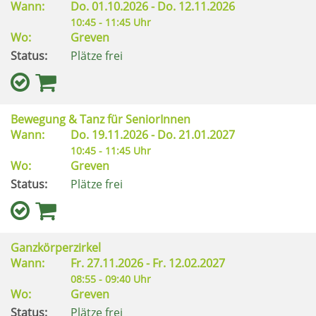
Wann:
Do.
01.10.2026 -
Do.
12.11.2026
10:45 - 11:45 Uhr
Wo:
Greven
Status:
Plätze frei
Bewegung & Tanz für SeniorInnen
Wann:
Do.
19.11.2026 -
Do.
21.01.2027
10:45 - 11:45 Uhr
Wo:
Greven
Status:
Plätze frei
Ganzkörperzirkel
Wann:
Fr.
27.11.2026 -
Fr.
12.02.2027
08:55 - 09:40 Uhr
Wo:
Greven
Status:
Plätze frei