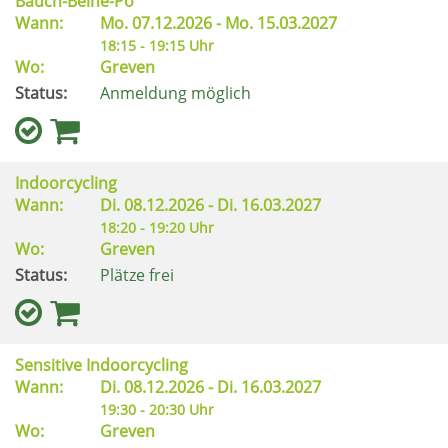
Bauch-Beine-Po
Wann:
Mo.
07.12.2026 -
Mo.
15.03.2027
18:15 - 19:15 Uhr
Wo:
Greven
Status:
Anmeldung möglich
Indoorcycling
Wann:
Di.
08.12.2026 -
Di.
16.03.2027
18:20 - 19:20 Uhr
Wo:
Greven
Status:
Plätze frei
Sensitive Indoorcycling
Wann:
Di.
08.12.2026 -
Di.
16.03.2027
19:30 - 20:30 Uhr
Wo:
Greven