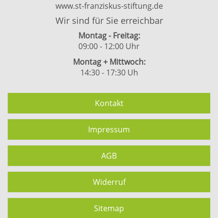
www.st-franziskus-stiftung.de
Wir sind für Sie erreichbar
Montag - Freitag:
09:00 - 12:00 Uhr
Montag + Mittwoch:
14:30 - 17:30 Uh
Kontakt
Impressum
AGB
Widerruf
Sitemap