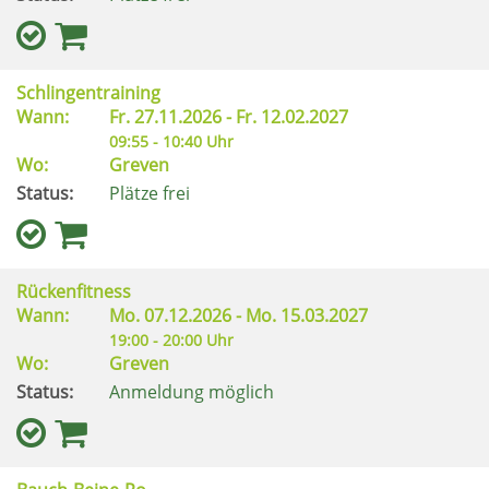
Schlingentraining
Wann:
Fr.
27.11.2026 -
Fr.
12.02.2027
09:55 - 10:40 Uhr
Wo:
Greven
Status:
Plätze frei
Rückenfitness
Wann:
Mo.
07.12.2026 -
Mo.
15.03.2027
19:00 - 20:00 Uhr
Wo:
Greven
Status:
Anmeldung möglich