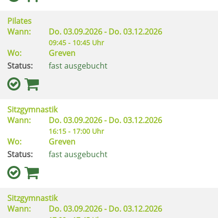
Pilates
Wann:
Do.
03.09.2026 -
Do.
03.12.2026
09:45 - 10:45 Uhr
Wo:
Greven
Status:
fast ausgebucht
Sitzgymnastik
Wann:
Do.
03.09.2026 -
Do.
03.12.2026
16:15 - 17:00 Uhr
Wo:
Greven
Status:
fast ausgebucht
Sitzgymnastik
Wann:
Do.
03.09.2026 -
Do.
03.12.2026