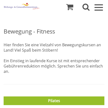
Togg
navig
Bewegung - Fitness
Hier finden Sie eine Vielzahl von Bewegungskursen an
Land! Viel Spaß beim Stöbern!
Ein Einstieg in laufende Kurse ist mit entsprechender
Gebührenreduktion möglich. Sprechen Sie uns einfach
an.
Pilates