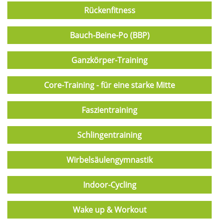
Rückenfitness
Bauch-Beine-Po (BBP)
Ganzkörper-Training
Core-Training - für eine starke Mitte
Faszientraining
Schlingentraining
Wirbelsäulengymnastik
Indoor-Cycling
Wake up & Workout