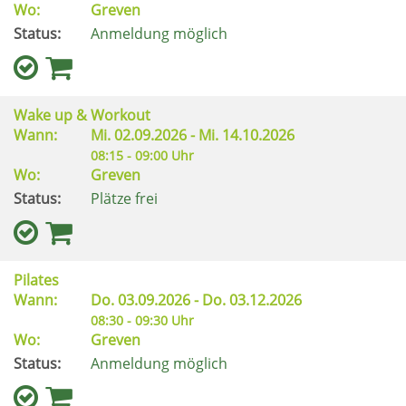
Wo:
Greven
Status:
Anmeldung möglich
Wake up & Workout
Wann:
Mi.
02.09.2026 -
Mi.
14.10.2026
08:15 - 09:00 Uhr
Wo:
Greven
Status:
Plätze frei
Pilates
Wann:
Do.
03.09.2026 -
Do.
03.12.2026
08:30 - 09:30 Uhr
Wo:
Greven
Status:
Anmeldung möglich