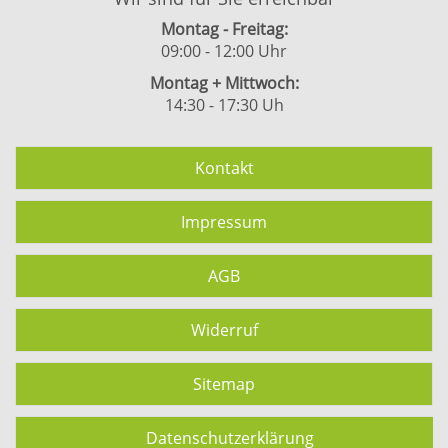
Montag - Freitag:
09:00 - 12:00 Uhr
Montag + Mittwoch:
14:30 - 17:30 Uh
Kontakt
Impressum
AGB
Widerruf
Sitemap
Datenschutzerklärung