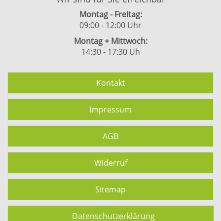
Montag - Freitag:
09:00 - 12:00 Uhr
Montag + Mittwoch:
14:30 - 17:30 Uh
Kontakt
Impressum
AGB
Widerruf
Sitemap
Datenschutzerklärung