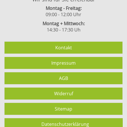
Montag - Freitag:
09:00 - 12:00 Uhr
Montag + Mittwoch:
14:30 - 17:30 Uh
Kontakt
Impressum
AGB
Widerruf
Sitemap
Datenschutzerklärung