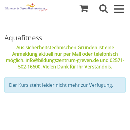
Togg
navig
Aquafitness
Aus sicherheitstechnischen Gründen ist eine
Anmeldung aktuell nur per Mail oder telefonisch
möglich. info@bildungszentrum-greven.de und 02571-
502-16600. Vielen Dank für Ihr Verständnis.
Der Kurs steht leider nicht mehr zur Verfügung.