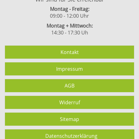
Montag - Freitag:
09:00 - 12:00 Uhr
Montag + Mittwoch:
14:30 - 17:30 Uh
Kontakt
Impressum
AGB
Widerruf
Sitemap
Datenschutzerklärung