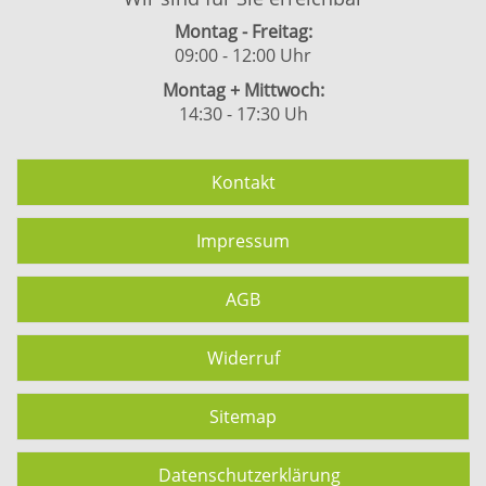
Montag - Freitag:
09:00 - 12:00 Uhr
Montag + Mittwoch:
14:30 - 17:30 Uh
Kontakt
Impressum
AGB
Widerruf
Sitemap
Datenschutzerklärung