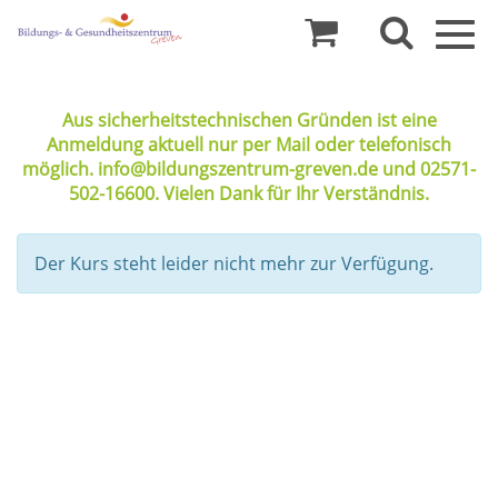
Togg
navig
Aus sicherheitstechnischen Gründen ist eine
Anmeldung aktuell nur per Mail oder telefonisch
möglich. info@bildungszentrum-greven.de und 02571-
502-16600. Vielen Dank für Ihr Verständnis.
Der Kurs steht leider nicht mehr zur Verfügung.