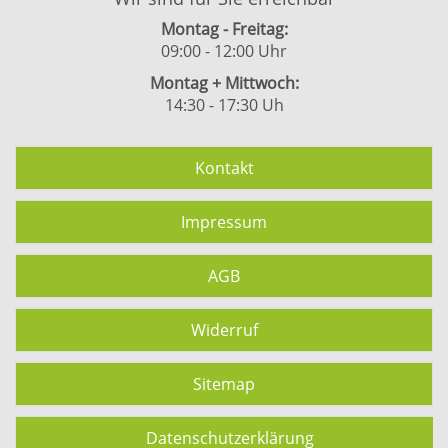
Montag - Freitag:
09:00 - 12:00 Uhr
Montag + Mittwoch:
14:30 - 17:30 Uh
Kontakt
Impressum
AGB
Widerruf
Sitemap
Datenschutzerklärung