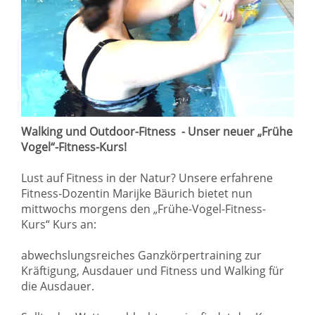
Walking und Outdoor-Fitness - Unser neuer „Frühe
Vogel“-Fitness-Kurs!
Lust auf Fitness in der Natur? Unsere erfahrene
Fitness-Dozentin Marijke Bäurich bietet nun
mittwochs morgens den „Frühe-Vogel-Fitness-
Kurs“ Kurs an:
abwechslungsreiches Ganzkörpertraining zur
Kräftigung, Ausdauer und Fitness und Walking für
die Ausdauer.