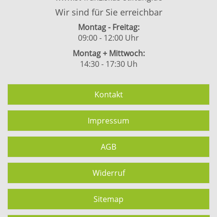
Wir sind für Sie erreichbar
Montag - Freitag:
09:00 - 12:00 Uhr
Montag + Mittwoch:
14:30 - 17:30 Uh
Kontakt
Impressum
AGB
Widerruf
Sitemap